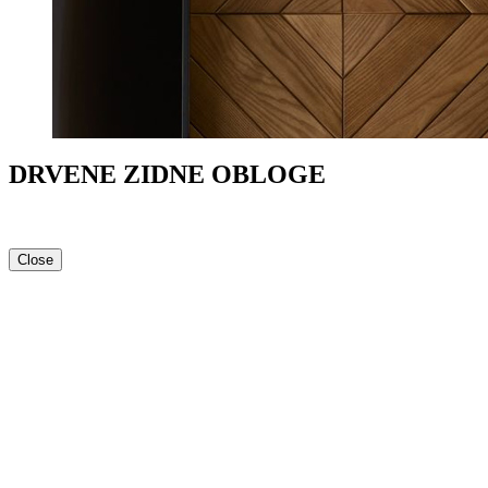
DRVENE ZIDNE OBLOGE
Close