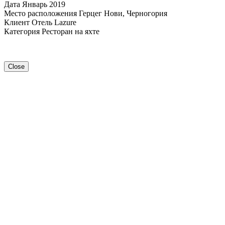
Дата
Январь 2019
Место расположения
Герцег Нови, Черногория
Клиент
Отель Lazure
Категория
Ресторан на яхте
Close