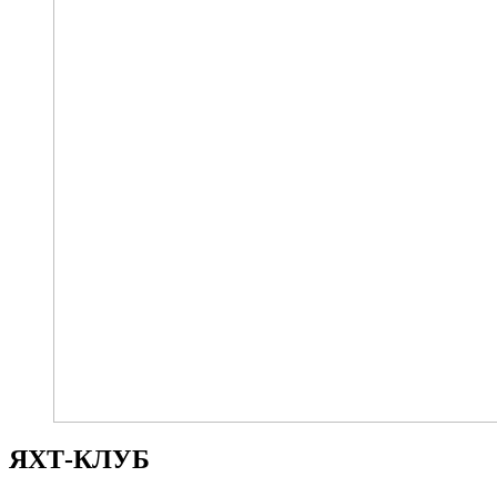
ЯХТ-КЛУБ